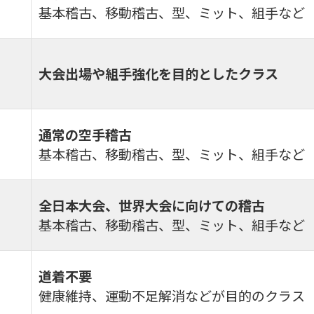
基本稽古、移動稽古、型、ミット、組手など
大会出場や組手強化を目的としたクラス
通常の空手稽古
基本稽古、移動稽古、型、ミット、組手など
全日本大会、世界大会に向けての稽古
基本稽古、移動稽古、型、ミット、組手など
道着不要
健康維持、運動不足解消などが目的のクラス