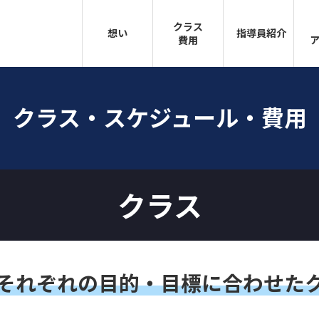
クラス
想い
指導員紹介
費用
クラス・スケジュール・費用
クラス
それぞれの目的・目標に合わせた