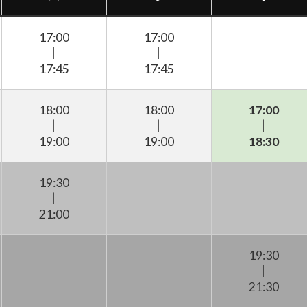
17:00
17:00
｜
｜
17:45
17:45
18:00
18:00
17:00
｜
｜
｜
19:00
19:00
18:30
19:30
｜
21:00
19:30
｜
21:30